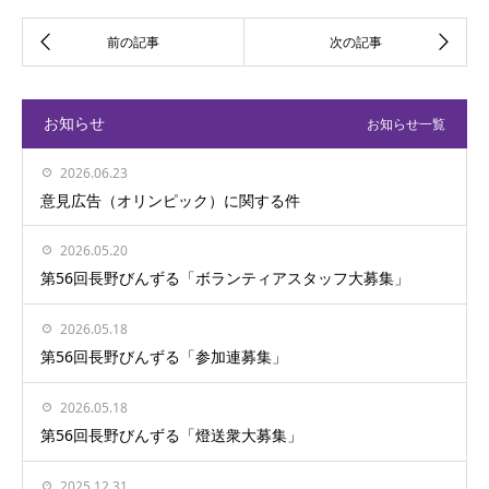
お知らせ一覧
お知らせ
2026.06.23
意見広告（オリンピック）に関する件
2026.05.20
第56回長野びんずる「ボランティアスタッフ大募集」
2026.05.18
第56回長野びんずる「参加連募集」
2026.05.18
第56回長野びんずる「燈送衆大募集」
2025.12.31