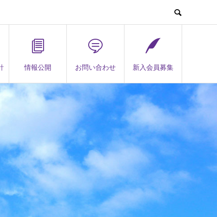
針
情報公開
お問い合わせ
新入会員募集