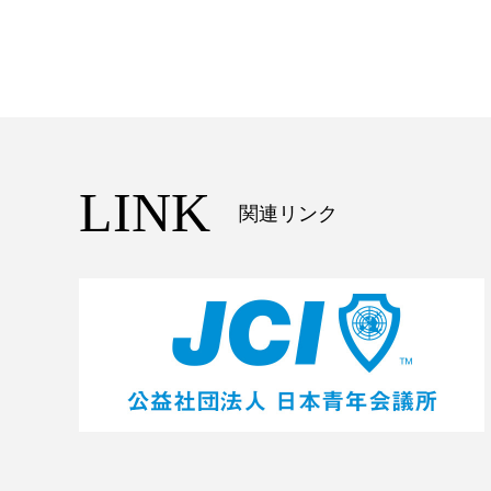
LINK
関連リンク