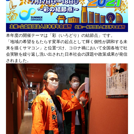
本年度の開催テーマは「彩（いろどり）の結節点」です。
「地域の希望をもたらす変革の起点として輝く個性が調和する未
来を描くサマコン」と位置づけ、コロナ禍において全国各地で社
会実験を繰り返し洗い出された日本社会の課題や政策成果が発信
されました。