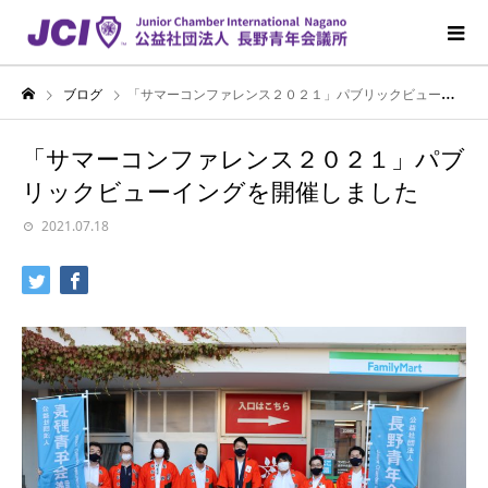
ブログ
「サマーコンファレンス２０２１」パブリックビューイングを開催しました
「サマーコンファレンス２０２１」パブ
リックビューイングを開催しました
2021.07.18