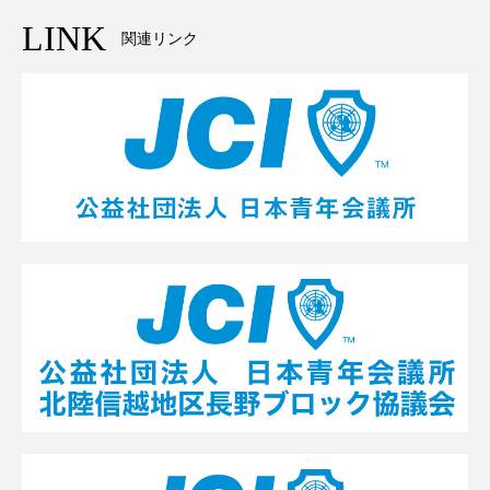
LINK
関連リンク