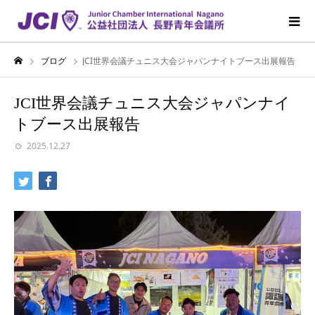
ブログ
JCI世界会議チュニス大会ジャパンナイトブース出展報告
JCI世界会議チュニス大会ジャパンナイ
トブース出展報告
2025.12.27