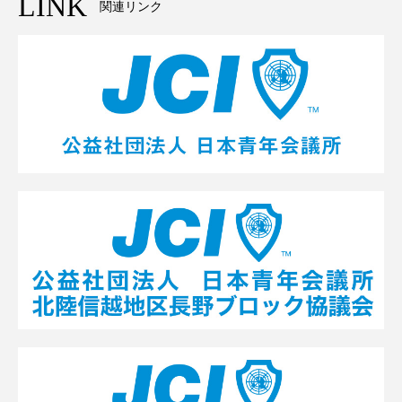
LINK
関連リンク