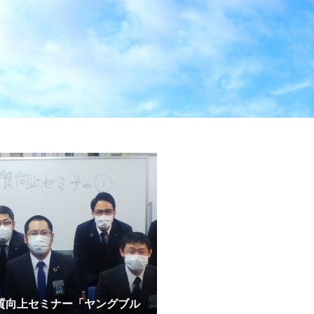
質向上セミナー「ヤングブル