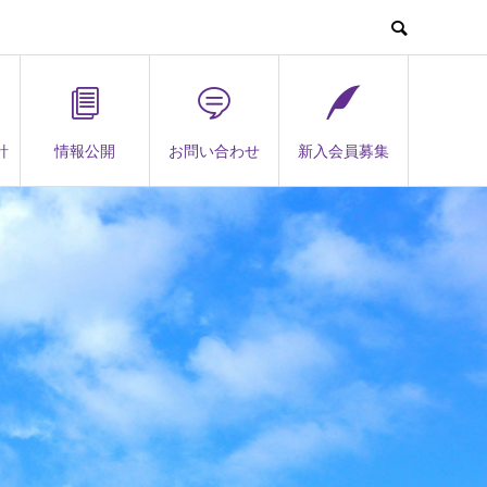
針
情報公開
お問い合わせ
新入会員募集