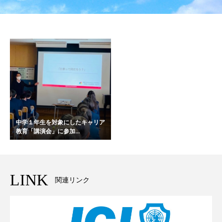
中学１年生を対象にしたキャリア
教育「講演会」に参加...
LINK
関連リンク