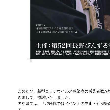
このたび、新型コロナウイルス感染症の感染者数が
きまして、検討いたしました。
国や県では、「現段階ではイベントの中止・延期等
す。